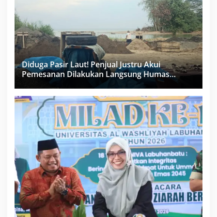
Diduga Pasir Laut! Penjual Justru Akui
Pemesanan Dilakukan Langsung Humas
Proyek Sukma