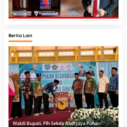
Berita Lain
Wakili Bupati, Plh Sekda Abdi Jaya Pohan