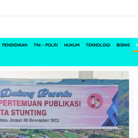
PENDIDIKAN
TNI – POLRI
HUKUM
TEKNOLOGI
BISNIS