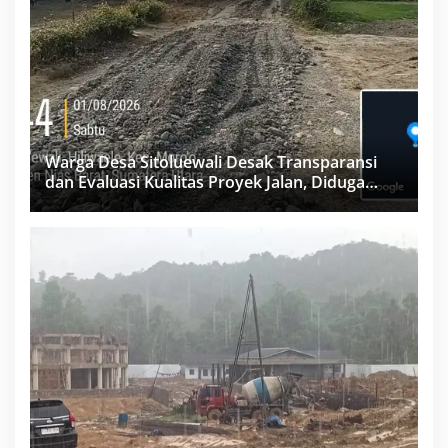
Warga Desa Sitoluewali Desak Transparansi
dan Evaluasi Kualitas Proyek Jalan, Diduga
Minim Informasi