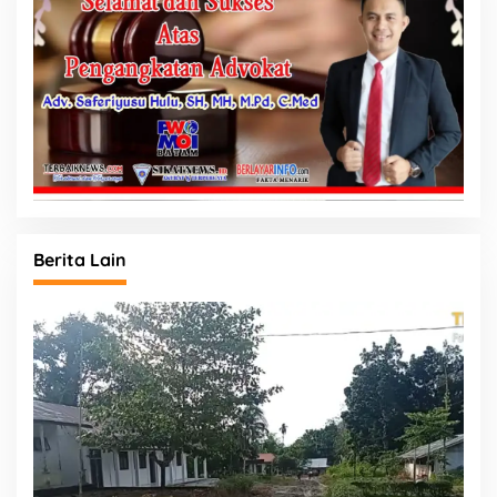
Berita Lain