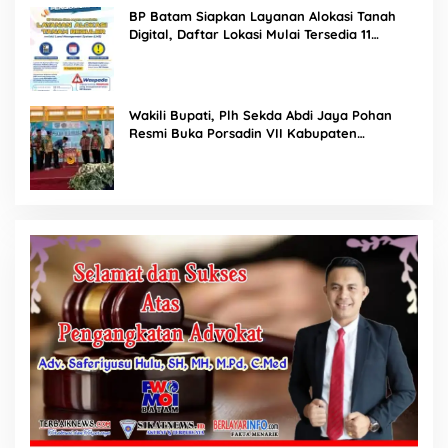
BP Batam Siapkan Layanan Alokasi Tanah
Digital, Daftar Lokasi Mulai Tersedia 11
Agustus 2026
Wakili Bupati, Plh Sekda Abdi Jaya Pohan
Resmi Buka Porsadin VII Kabupaten
Labuhanbatu