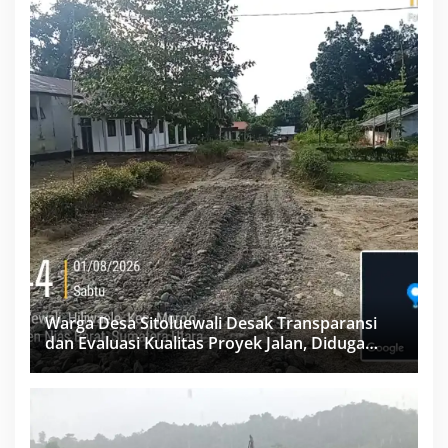
Warga Desa Sitoluewali Desak Transparansi
dan Evaluasi Kualitas Proyek Jalan, Diduga
Minim Informasi