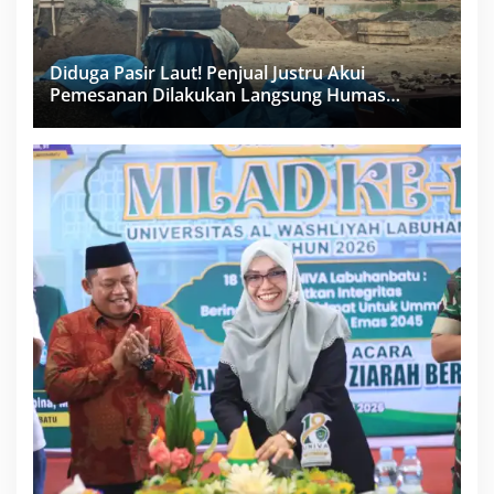
Diduga Pasir Laut! Penjual Justru Akui
Pemesanan Dilakukan Langsung Humas
Proyek Sukma