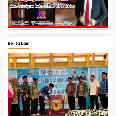
Berita Lain