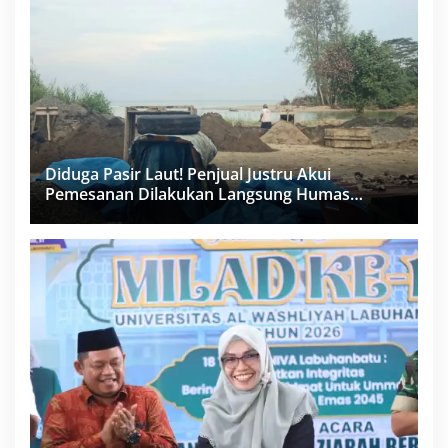
Diduga Pasir Laut! Penjual Justru Akui
Pemesanan Dilakukan Langsung Humas
Proyek Sukma