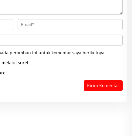
pada peramban ini untuk komentar saya berikutnya.
 melalui surel.
rel.