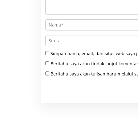
Simpan nama, email, dan situs web saya 
Beritahu saya akan tindak lanjut komentar
Beritahu saya akan tulisan baru melalui su