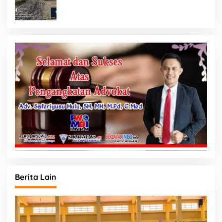
Minim Informasi
Berita Lain