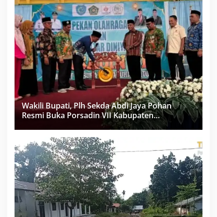
Wakili Bupati, Plh Sekda Abdi Jaya Pohan
Resmi Buka Porsadin VII Kabupaten
Labuhanbatu