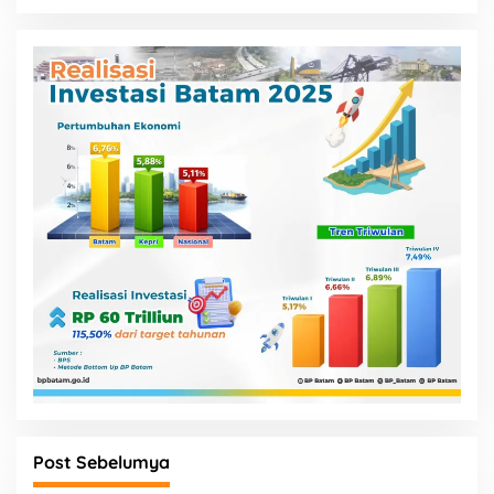
Post Sebelumya