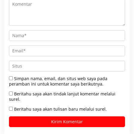
Simpan nama, email, dan situs web saya pada
peramban ini untuk komentar saya berikutnya.
Beritahu saya akan tindak lanjut komentar melalui
surel.
Beritahu saya akan tulisan baru melalui surel.