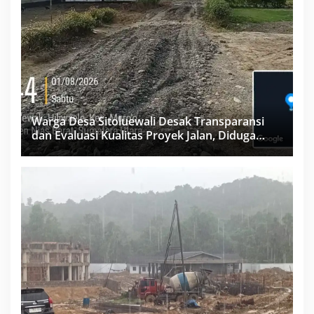
Warga Desa Sitoluewali Desak Transparansi
dan Evaluasi Kualitas Proyek Jalan, Diduga
Minim Informasi