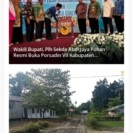
Wakili Bupati, Plh Sekda Abdi Jaya Pohan
Resmi Buka Porsadin VII Kabupaten
Labuhanbatu