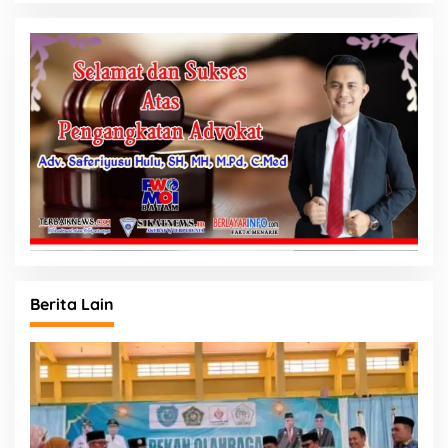
Berita Lain