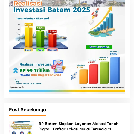
Post Sebelumya
BP Batam Siapkan Layanan Alokasi Tanah
Digital, Daftar Lokasi Mulai Tersedia 11