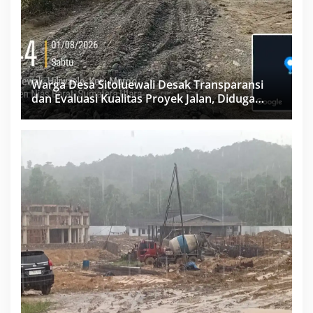
Warga Desa Sitoluewali Desak Transparansi
dan Evaluasi Kualitas Proyek Jalan, Diduga
Minim Informasi