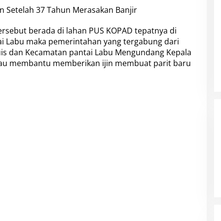
 tersebut berada di lahan PUS KOPAD tepatnya di
ai Labu maka pemerintahan yang tergabung dari
uis dan Kecamatan pantai Labu Mengundang Kepala
mau membantu memberikan ijin membuat parit baru