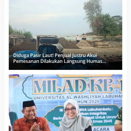
Diduga Pasir Laut! Penjual Justru Akui
Pemesanan Dilakukan Langsung Humas
Proyek Sukma