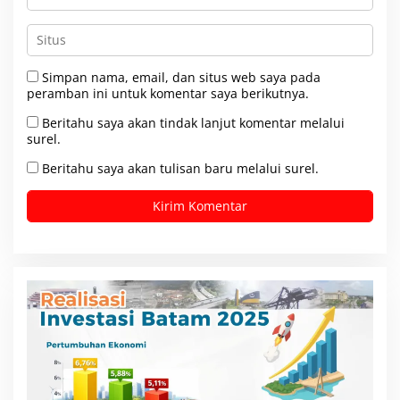
Simpan nama, email, dan situs web saya pada
peramban ini untuk komentar saya berikutnya.
Beritahu saya akan tindak lanjut komentar melalui
surel.
Beritahu saya akan tulisan baru melalui surel.