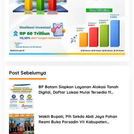
Post Sebelumya
BP Batam Siapkan Layanan Alokasi Tanah
Digital, Daftar Lokasi Mulai Tersedia 11
Agustus 2026
Wakili Bupati, Plh Sekda Abdi Jaya Pohan
Resmi Buka Porsadin VII Kabupaten
Labuhanbatu