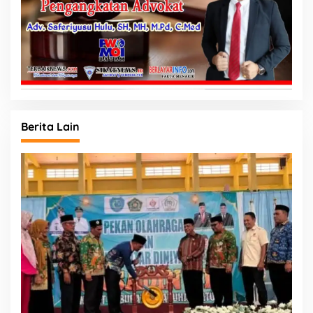
Berita Lain