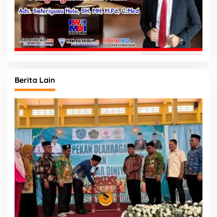
Berita Lain