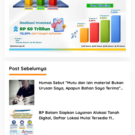
Post Sebelumya
Humas Sebut “Mutu dan Izin material Bukan
Urusan Saya, Apapun Bahan Saya Terima”
Tuai Kecaman Dari Masyarakat
BP Batam Siapkan Layanan Alokasi Tanah
Digital, Daftar Lokasi Mulai Tersedia 11
Agustus 2026