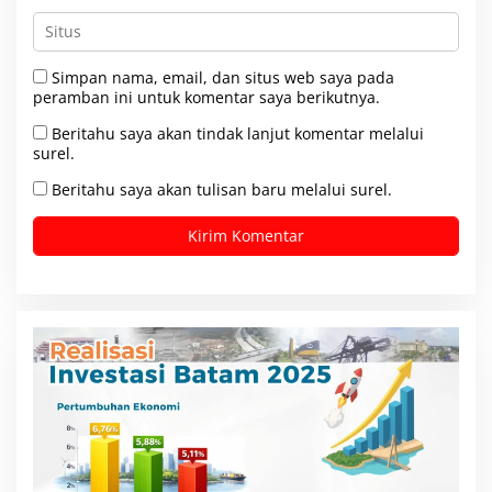
Simpan nama, email, dan situs web saya pada
peramban ini untuk komentar saya berikutnya.
Beritahu saya akan tindak lanjut komentar melalui
surel.
Beritahu saya akan tulisan baru melalui surel.