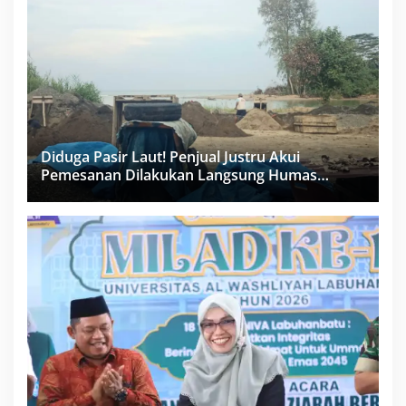
Diduga Pasir Laut! Penjual Justru Akui
Pemesanan Dilakukan Langsung Humas
Proyek Sukma