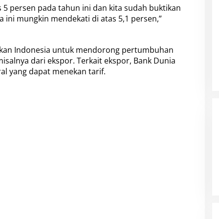
5 persen pada tahun ini dan kita sudah buktikan
 ini mungkin mendekati di atas 5,1 persen,”
ankan Indonesia untuk mendorong pertumbuhan
salnya dari ekspor. Terkait ekspor, Bank Dunia
al yang dapat menekan tarif.