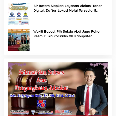
BP Batam Siapkan Layanan Alokasi Tanah
Digital, Daftar Lokasi Mulai Tersedia 11
Agustus 2026
Wakili Bupati, Plh Sekda Abdi Jaya Pohan
Resmi Buka Porsadin VII Kabupaten
Labuhanbatu