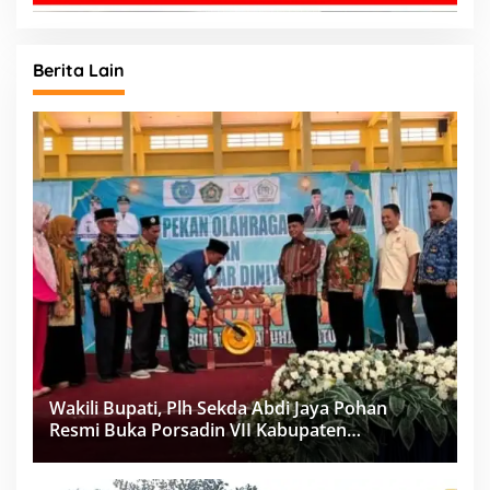
Berita Lain
Wakili Bupati, Plh Sekda Abdi Jaya Pohan
Resmi Buka Porsadin VII Kabupaten
Labuhanbatu