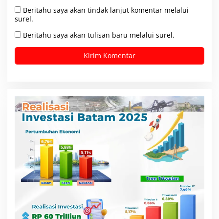
Beritahu saya akan tindak lanjut komentar melalui
surel.
Beritahu saya akan tulisan baru melalui surel.