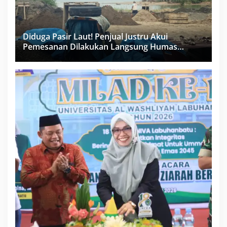
Diduga Pasir Laut! Penjual Justru Akui
Pemesanan Dilakukan Langsung Humas
Proyek Sukma