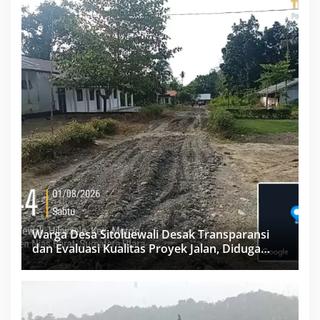
Warga Desa Sitoluewali Desak Transparansi
dan Evaluasi Kualitas Proyek Jalan, Diduga
Minim Informasi