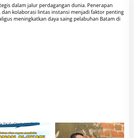
ategis dalam jalur perdagangan dunia. Penerapan
dan kolaborasi lintas instansi menjadi faktor penting
igus meningkatkan daya saing pelabuhan Batam di