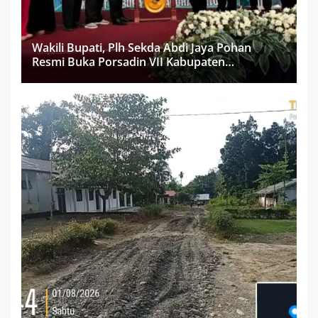
Wakili Bupati, Plh Sekda Abdi Jaya Pohan
Resmi Buka Porsadin VII Kabupaten
Labuhanbatu