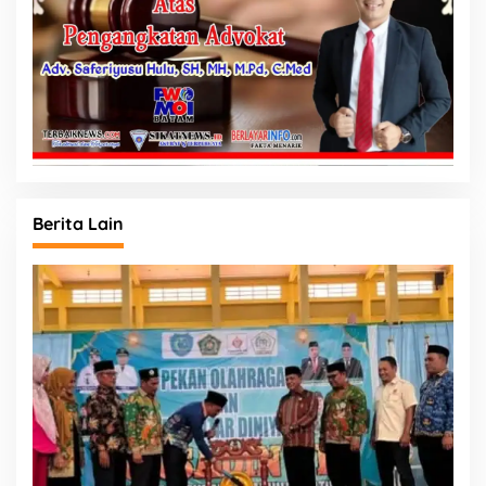
Berita Lain