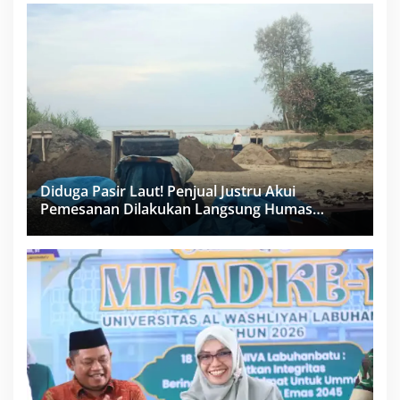
Diduga Pasir Laut! Penjual Justru Akui
Pemesanan Dilakukan Langsung Humas
Proyek Sukma