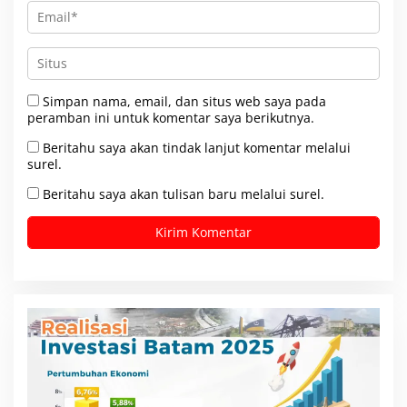
Simpan nama, email, dan situs web saya pada
peramban ini untuk komentar saya berikutnya.
Beritahu saya akan tindak lanjut komentar melalui
surel.
Beritahu saya akan tulisan baru melalui surel.