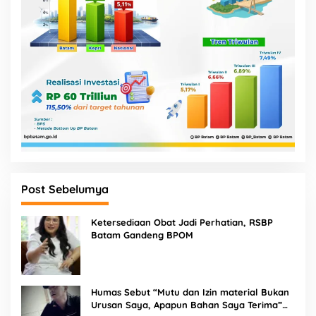
Post Sebelumya
Ketersediaan Obat Jadi Perhatian, RSBP
Batam Gandeng BPOM
Humas Sebut “Mutu dan Izin material Bukan
Urusan Saya, Apapun Bahan Saya Terima”