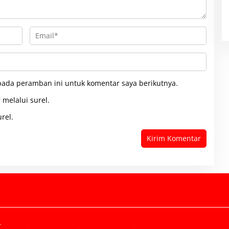
pada peramban ini untuk komentar saya berikutnya.
 melalui surel.
rel.
.