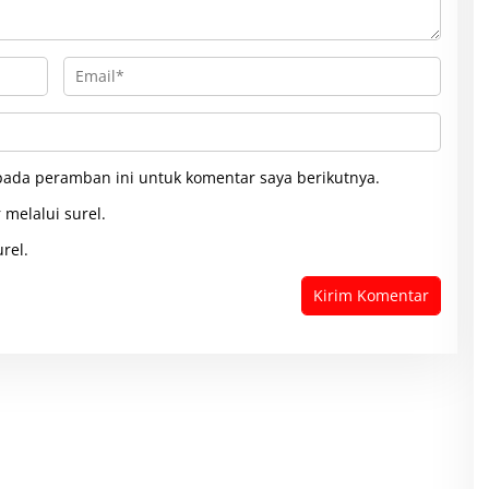
pada peramban ini untuk komentar saya berikutnya.
 melalui surel.
rel.