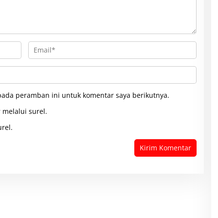
pada peramban ini untuk komentar saya berikutnya.
 melalui surel.
rel.