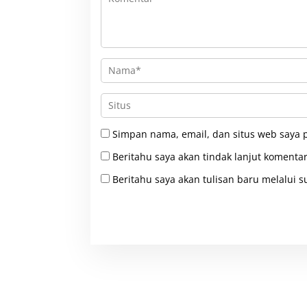
Simpan nama, email, dan situs web saya 
Beritahu saya akan tindak lanjut komentar
Beritahu saya akan tulisan baru melalui su