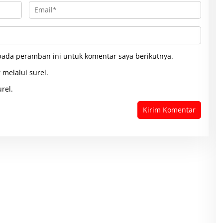
pada peramban ini untuk komentar saya berikutnya.
 melalui surel.
rel.