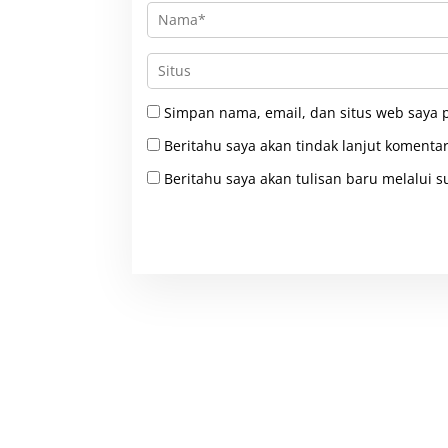
Simpan nama, email, dan situs web saya 
Beritahu saya akan tindak lanjut komentar
Beritahu saya akan tulisan baru melalui su