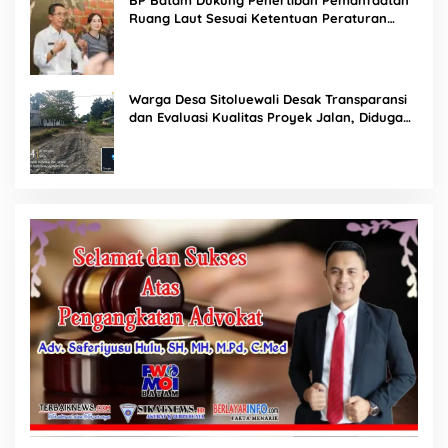
Ruang Laut Sesuai Ketentuan Peraturan
Perundang-undangan
Warga Desa Sitoluewali Desak Transparansi
dan Evaluasi Kualitas Proyek Jalan, Diduga
Minim Informasi