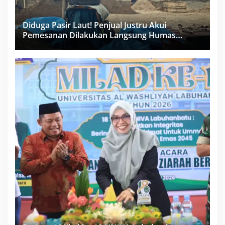
Diduga Pasir Laut! Penjual Justru Akui
Pemesanan Dilakukan Langsung Humas
Proyek Sukma