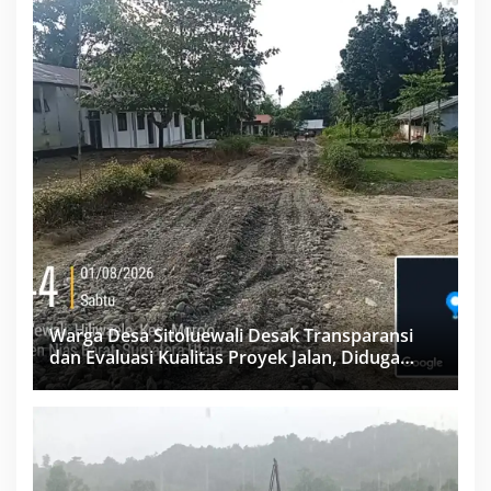
Warga Desa Sitoluewali Desak Transparansi
dan Evaluasi Kualitas Proyek Jalan, Diduga
Minim Informasi