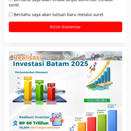
surel.
Beritahu saya akan tulisan baru melalui surel.