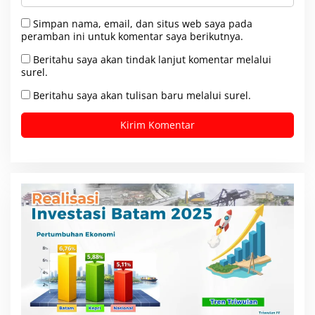
Simpan nama, email, dan situs web saya pada
peramban ini untuk komentar saya berikutnya.
Beritahu saya akan tindak lanjut komentar melalui
surel.
Beritahu saya akan tulisan baru melalui surel.