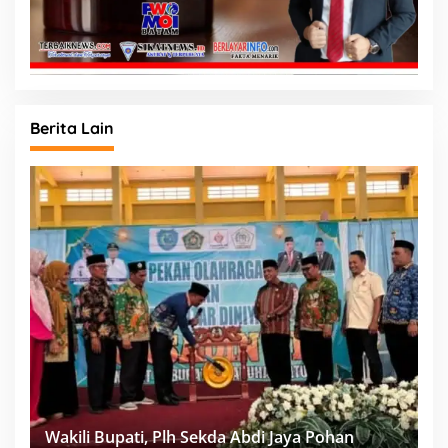
Berita Lain
Wakili Bupati, Plh Sekda Abdi Jaya Pohan