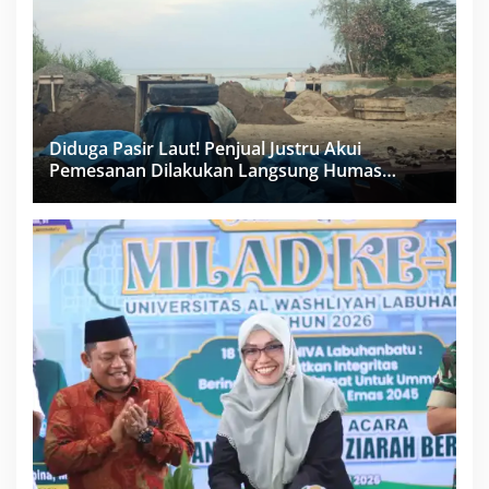
Diduga Pasir Laut! Penjual Justru Akui
Pemesanan Dilakukan Langsung Humas
Proyek Sukma