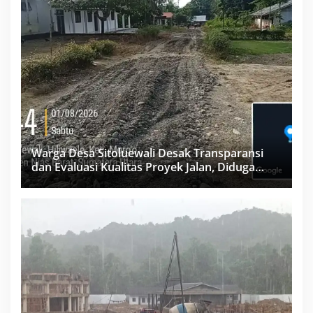
Warga Desa Sitoluewali Desak Transparansi
dan Evaluasi Kualitas Proyek Jalan, Diduga
Minim Informasi