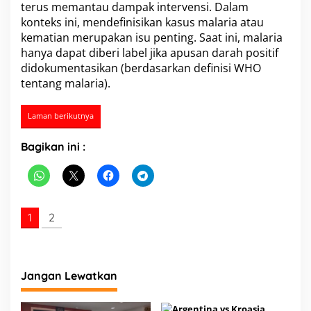
terus memantau dampak intervensi. Dalam
konteks ini, mendefinisikan kasus malaria atau
kematian merupakan isu penting. Saat ini, malaria
hanya dapat diberi label jika apusan darah positif
didokumentasikan (berdasarkan definisi WHO
tentang malaria).
Laman berikutnya
Bagikan ini :
1
2
Jangan Lewatkan