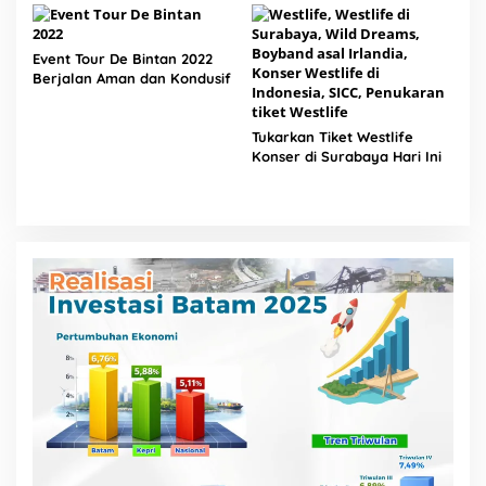
Event Tour De Bintan 2022
Berjalan Aman dan Kondusif
Tukarkan Tiket Westlife
Konser di Surabaya Hari Ini