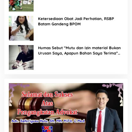
Ketersediaan Obat Jadi Perhatian, RSBP
Batam Gandeng BPOM
Humas Sebut “Mutu dan Izin material Bukan
Urusan Saya, Apapun Bahan Saya Terima”
Tuai Kecaman Dari Masyarakat