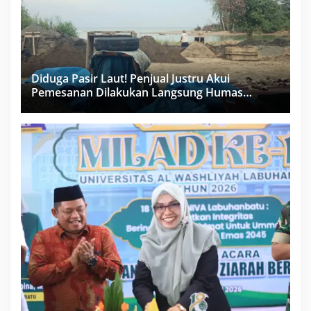
Diduga Pasir Laut! Penjual Justru Akui
Pemesanan Dilakukan Langsung Humas
Proyek Sukma