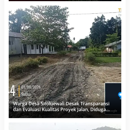
Warga Desa Sitoluewali Desak Transparansi
dan Evaluasi Kualitas Proyek Jalan, Diduga
Minim Informasi