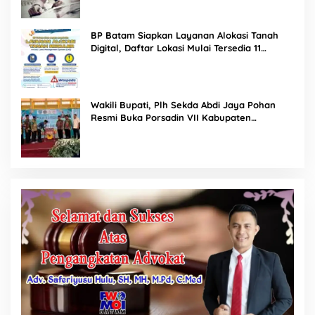
BP Batam Siapkan Layanan Alokasi Tanah
Digital, Daftar Lokasi Mulai Tersedia 11
Agustus 2026
Wakili Bupati, Plh Sekda Abdi Jaya Pohan
Resmi Buka Porsadin VII Kabupaten
Labuhanbatu