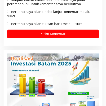
peramban ini untuk komentar saya berikutnya.
Beritahu saya akan tindak lanjut komentar melalui
surel.
Beritahu saya akan tulisan baru melalui surel.