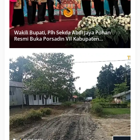
Wakili Bupati, Plh Sekda Abdi Jaya Pohan
Resmi Buka Porsadin VII Kabupaten
Labuhanbatu