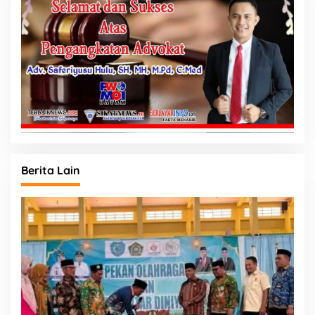
Berita Lain