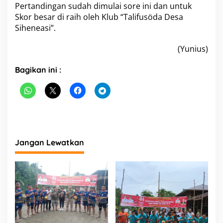
Pertandingan sudah dimulai sore ini dan untuk
Skor besar di raih oleh Klub “Talifusöda Desa
Siheneasi”.
(Yunius)
Bagikan ini :
Jangan Lewatkan