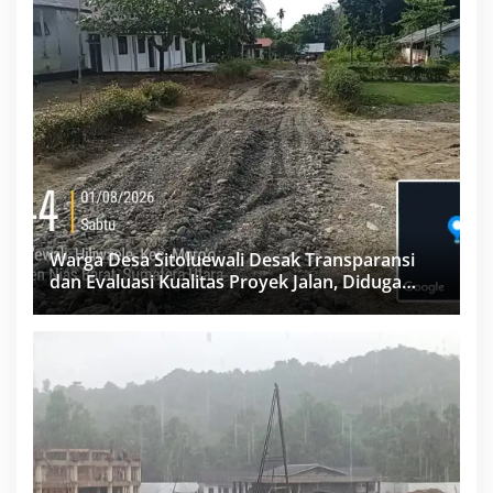
Warga Desa Sitoluewali Desak Transparansi
dan Evaluasi Kualitas Proyek Jalan, Diduga
Minim Informasi