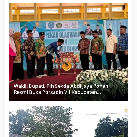
Wakili Bupati, Plh Sekda Abdi Jaya Pohan
Resmi Buka Porsadin VII Kabupaten
Labuhanbatu