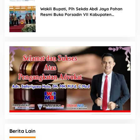
Wakili Bupati, Plh Sekda Abdi Jaya Pohan
Resmi Buka Porsadin VII Kabupaten
Labuhanbatu
Berita Lain