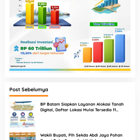
Post Sebelumya
BP Batam Siapkan Layanan Alokasi Tanah
Digital, Daftar Lokasi Mulai Tersedia 11
Agustus 2026
Wakili Bupati, Plh Sekda Abdi Jaya Pohan