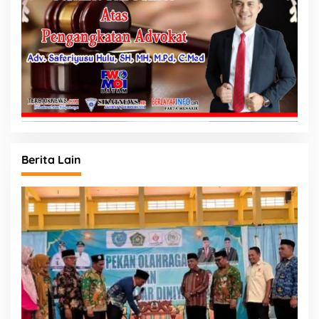
Berita Lain