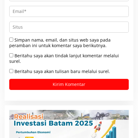
Simpan nama, email, dan situs web saya pada
peramban ini untuk komentar saya berikutnya.
Beritahu saya akan tindak lanjut komentar melalui
surel.
Beritahu saya akan tulisan baru melalui surel.