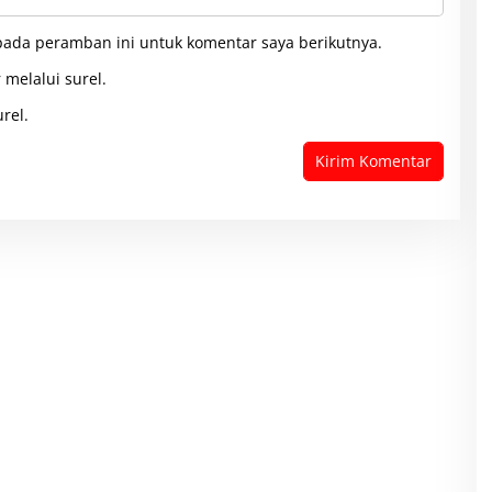
pada peramban ini untuk komentar saya berikutnya.
 melalui surel.
rel.