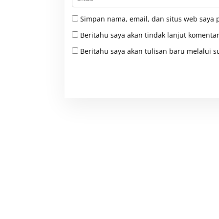
Simpan nama, email, dan situs web saya 
Beritahu saya akan tindak lanjut komentar
Beritahu saya akan tulisan baru melalui su