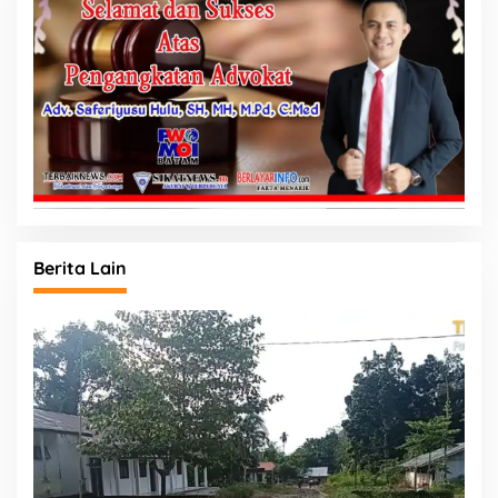
Berita Lain