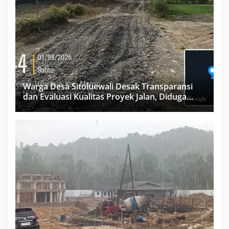
Warga Desa Sitoluewali Desak Transparansi
dan Evaluasi Kualitas Proyek Jalan, Diduga
Minim Informasi