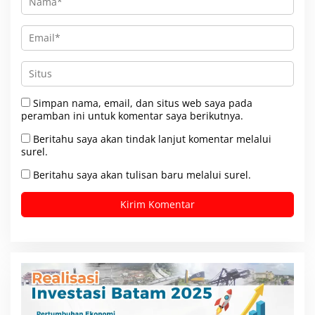
Simpan nama, email, dan situs web saya pada
peramban ini untuk komentar saya berikutnya.
Beritahu saya akan tindak lanjut komentar melalui
surel.
Beritahu saya akan tulisan baru melalui surel.