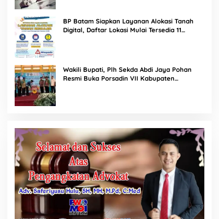
BP Batam Siapkan Layanan Alokasi Tanah
Digital, Daftar Lokasi Mulai Tersedia 11
Agustus 2026
Wakili Bupati, Plh Sekda Abdi Jaya Pohan
Resmi Buka Porsadin VII Kabupaten
Labuhanbatu