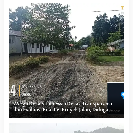
Warga Desa Sitoluewali Desak Transparansi
dan Evaluasi Kualitas Proyek Jalan, Diduga
Minim Informasi