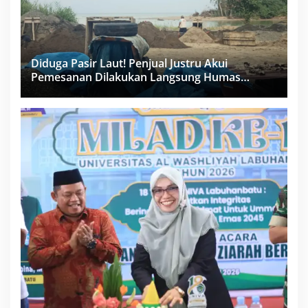
Diduga Pasir Laut! Penjual Justru Akui
Pemesanan Dilakukan Langsung Humas
Proyek Sukma