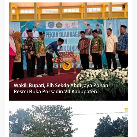
Wakili Bupati, Plh Sekda Abdi Jaya Pohan
Resmi Buka Porsadin VII Kabupaten
Labuhanbatu