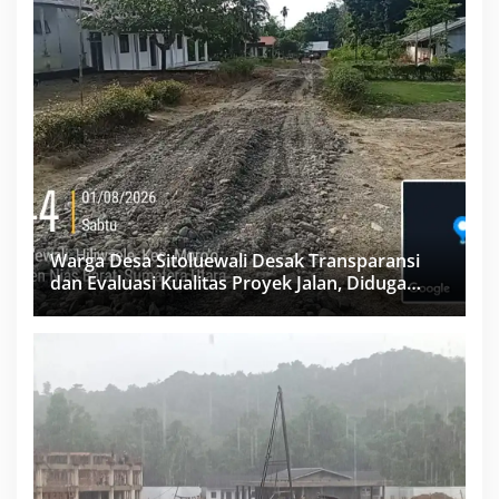
Warga Desa Sitoluewali Desak Transparansi
dan Evaluasi Kualitas Proyek Jalan, Diduga
Minim Informasi