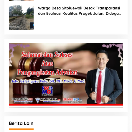
Warga Desa Sitoluewali Desak Transparansi
dan Evaluasi Kualitas Proyek Jalan, Diduga
Minim Informasi
Berita Lain