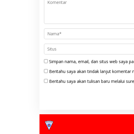
Simpan nama, email, dan situs web saya pa
Beritahu saya akan tindak lanjut komentar m
Beritahu saya akan tulisan baru melalui sure