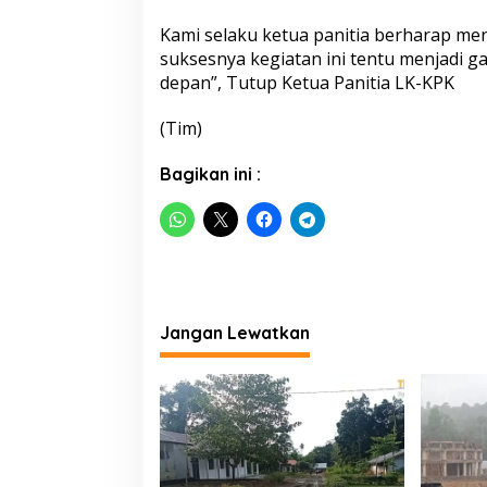
Kami selaku ketua panitia berharap me
suksesnya kegiatan ini tentu menjadi 
depan”, Tutup Ketua Panitia LK-KPK
(Tim)
Bagikan ini :
Jangan Lewatkan