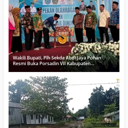
Wakili Bupati, Plh Sekda Abdi Jaya Pohan
Resmi Buka Porsadin VII Kabupaten
Labuhanbatu