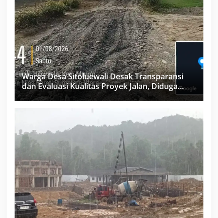
Warga Desa Sitoluewali Desak Transparansi
dan Evaluasi Kualitas Proyek Jalan, Diduga
Minim Informasi