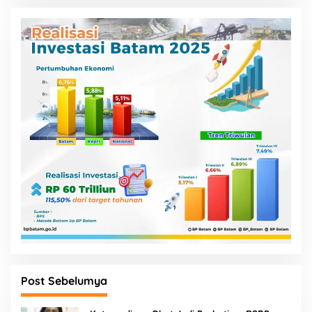
Post Sebelumya