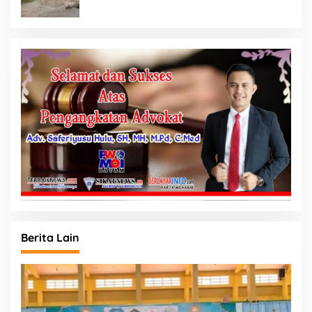
Berita Lain