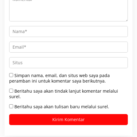
Simpan nama, email, dan situs web saya pada
peramban ini untuk komentar saya berikutnya.
Beritahu saya akan tindak lanjut komentar melalui
surel.
Beritahu saya akan tulisan baru melalui surel.