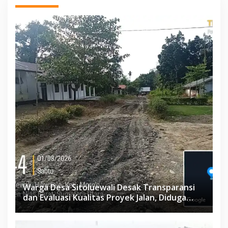
Warga Desa Sitoluewali Desak Transparansi
dan Evaluasi Kualitas Proyek Jalan, Diduga
Minim Informasi