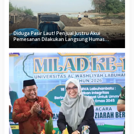
Diduga Pasir Laut! Penjual Justru Akui
Pemesanan Dilakukan Langsung Humas
Proyek Sukma