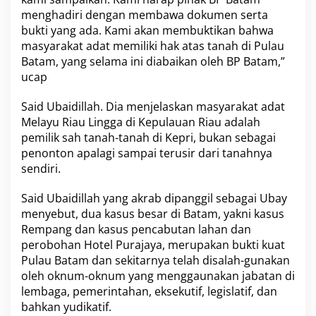
menghadiri dengan membawa dokumen serta
bukti yang ada. Kami akan membuktikan bahwa
masyarakat adat memiliki hak atas tanah di Pulau
Batam, yang selama ini diabaikan oleh BP Batam,”
ucap
Said Ubaidillah. Dia menjelaskan masyarakat adat
Melayu Riau Lingga di Kepulauan Riau adalah
pemilik sah tanah-tanah di Kepri, bukan sebagai
penonton apalagi sampai terusir dari tanahnya
sendiri.
Said Ubaidillah yang akrab dipanggil sebagai Ubay
menyebut, dua kasus besar di Batam, yakni kasus
Rempang dan kasus pencabutan lahan dan
perobohan Hotel Purajaya, merupakan bukti kuat
Pulau Batam dan sekitarnya telah disalah-gunakan
oleh oknum-oknum yang menggaunakan jabatan di
lembaga, pemerintahan, eksekutif, legislatif, dan
bahkan yudikatif.