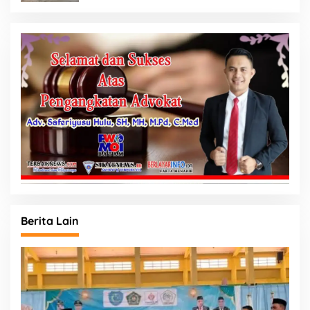
Berita Lain