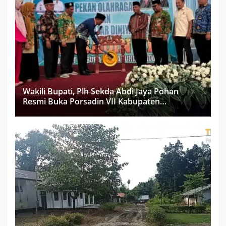
Wakili Bupati, Plh Sekda Abdi Jaya Pohan
Resmi Buka Porsadin VII Kabupaten
Labuhanbatu