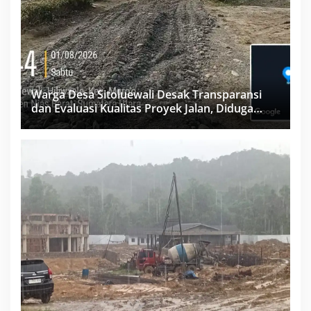
Warga Desa Sitoluewali Desak Transparansi
dan Evaluasi Kualitas Proyek Jalan, Diduga
Minim Informasi