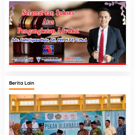
Berita Lain