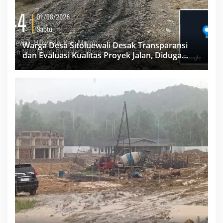
Warga Desa Sitoluewali Desak Transparansi
dan Evaluasi Kualitas Proyek Jalan, Diduga
Minim Informasi