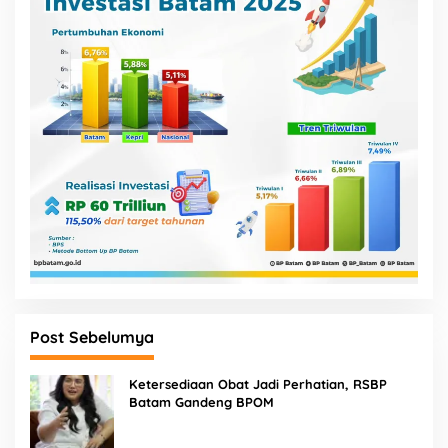
Post Sebelumya
Ketersediaan Obat Jadi Perhatian, RSBP
Batam Gandeng BPOM