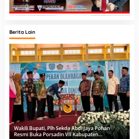
Berita Lain
Wakili Bupati, Plh Sekda Abdi Jaya Pohan
Resmi Buka Porsadin VII Kabupaten