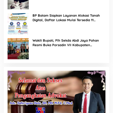
BP Batam Siapkan Layanan Alokasi Tanah
Digital, Daftar Lokasi Mulai Tersedia 11
Agustus 2026
Wakili Bupati, Plh Sekda Abdi Jaya Pohan
Resmi Buka Porsadin VII Kabupaten
Labuhanbatu