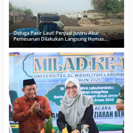
Diduga Pasir Laut! Penjual Justru Akui
Pemesanan Dilakukan Langsung Humas
Proyek Sukma