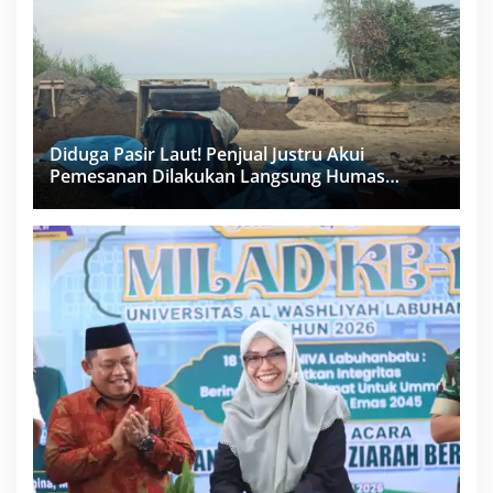
Diduga Pasir Laut! Penjual Justru Akui
Pemesanan Dilakukan Langsung Humas
Proyek Sukma