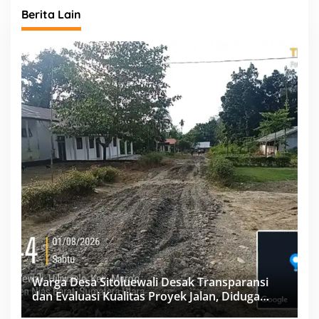
Berita Lain
Warga Desa Sitoluewali Desak Transparansi
dan Evaluasi Kualitas Proyek Jalan, Diduga
Minim Informasi