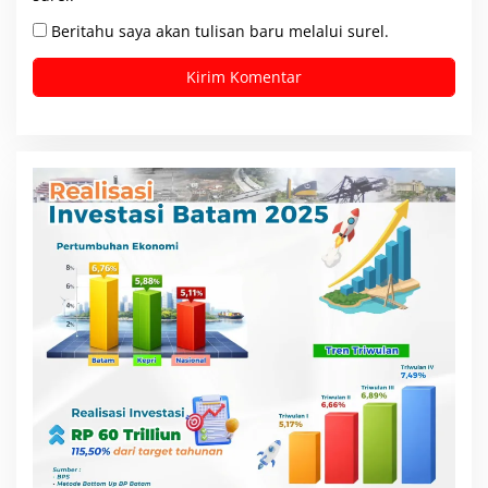
Beritahu saya akan tulisan baru melalui surel.