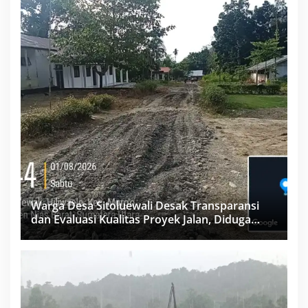
Warga Desa Sitoluewali Desak Transparansi
dan Evaluasi Kualitas Proyek Jalan, Diduga
Minim Informasi