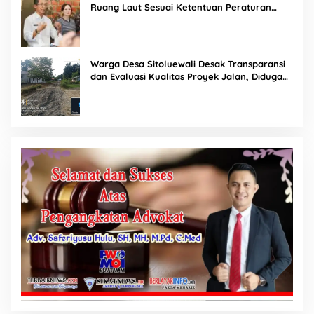
Ruang Laut Sesuai Ketentuan Peraturan
Perundang-undangan
Warga Desa Sitoluewali Desak Transparansi
dan Evaluasi Kualitas Proyek Jalan, Diduga
Minim Informasi