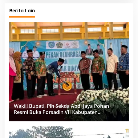
Berita Lain
Wakili Bupati, Plh Sekda Abdi Jaya Pohan
Resmi Buka Porsadin VII Kabupaten
Labuhanbatu