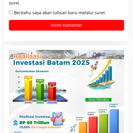
surel.
Beritahu saya akan tulisan baru melalui surel.