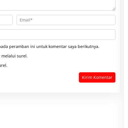
pada peramban ini untuk komentar saya berikutnya.
 melalui surel.
rel.