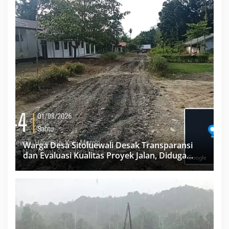
Warga Desa Sitoluewali Desak Transparansi
dan Evaluasi Kualitas Proyek Jalan, Diduga
Minim Informasi