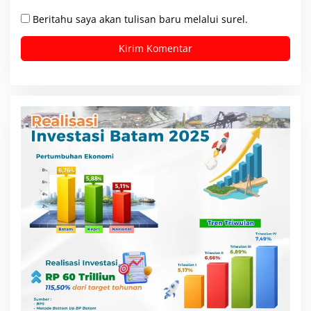
Beritahu saya akan tulisan baru melalui surel.