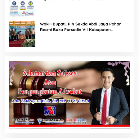
Agustus 2026
Wakili Bupati, Plh Sekda Abdi Jaya Pohan
Resmi Buka Porsadin VII Kabupaten
Labuhanbatu