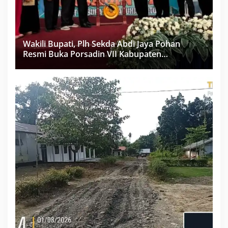
Wakili Bupati, Plh Sekda Abdi Jaya Pohan
Resmi Buka Porsadin VII Kabupaten
Labuhanbatu