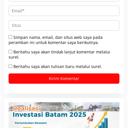
Simpan nama, email, dan situs web saya pada
peramban ini untuk komentar saya berikutnya.
Beritahu saya akan tindak lanjut komentar melalui
surel.
Beritahu saya akan tulisan baru melalui surel.