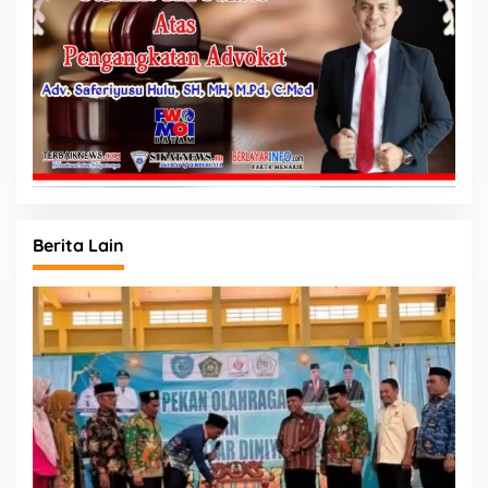
Berita Lain