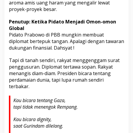
aroma amis uang haram yang mengalir lewat
proyek-proyek besar.
Penutup: Ketika Pidato Menjadi Omon-omon
Global
Pidato Prabowo di PBB mungkin membuat
diplomat bertepuk tangan. Apalagi dengan tawaran
dukungan finansial. Dahsyat !
Tapi di tanah sendiri, rakyat menggenggam surat
penggusuran. Diplomat tertawa sopan. Rakyat
menangis diam-diam. Presiden bicara tentang
perdamaian dunia, tapi lupa rumah sendiri
terbakar.
Kau bicara tentang Gaza,
tapi tidak menengok Rempang.
Kau bicara dignity,
saat Gurindam dilelang.