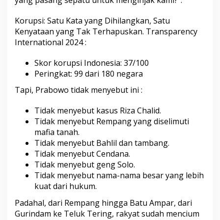
Korupsi: Satu Kata yang Dihilangkan, Satu
Kenyataan yang Tak Terhapuskan. Transparency
International 2024 :
Skor korupsi Indonesia: 37/100
Peringkat: 99 dari 180 negara
Tapi, Prabowo tidak menyebut ini :
Tidak menyebut kasus Riza Chalid.
Tidak menyebut Rempang yang diselimuti
mafia tanah.
Tidak menyebut Bahlil dan tambang.
Tidak menyebut Cendana.
Tidak menyebut geng Solo.
Tidak menyebut nama-nama besar yang lebih
kuat dari hukum.
Padahal, dari Rempang hingga Batu Ampar, dari
Gurindam ke Teluk Tering, rakyat sudah mencium