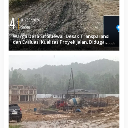
Warga Desa Sitoluewali Desak Transparansi
dan Evaluasi Kualitas Proyek Jalan, Diduga
Minim Informasi