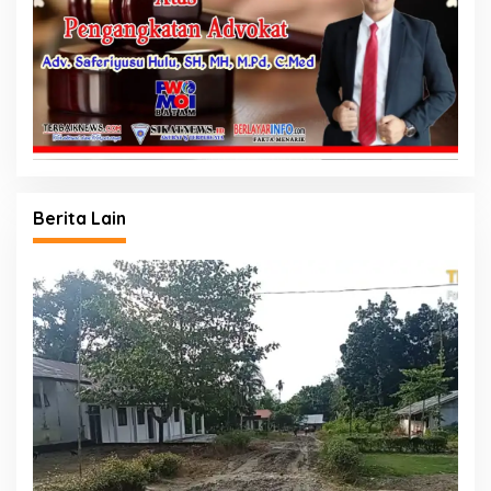
Berita Lain