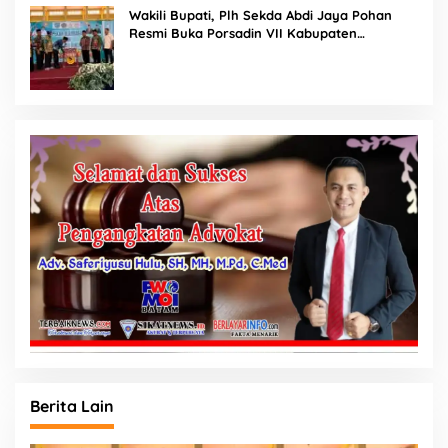
Wakili Bupati, Plh Sekda Abdi Jaya Pohan
Resmi Buka Porsadin VII Kabupaten
Labuhanbatu
Berita Lain