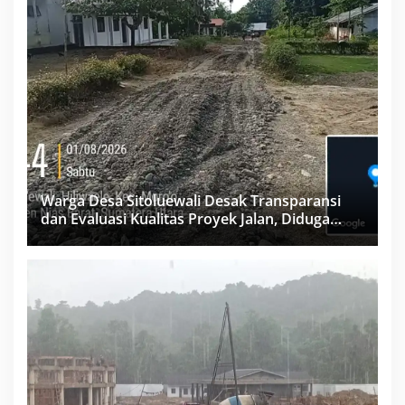
Warga Desa Sitoluewali Desak Transparansi
dan Evaluasi Kualitas Proyek Jalan, Diduga
Minim Informasi