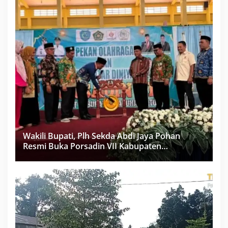
Wakili Bupati, Plh Sekda Abdi Jaya Pohan
Resmi Buka Porsadin VII Kabupaten
Labuhanbatu