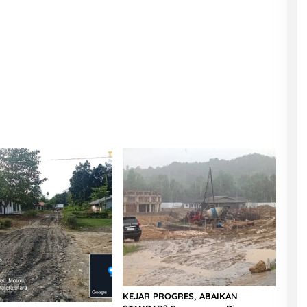
KEJAR PROGRES, ABAIKAN