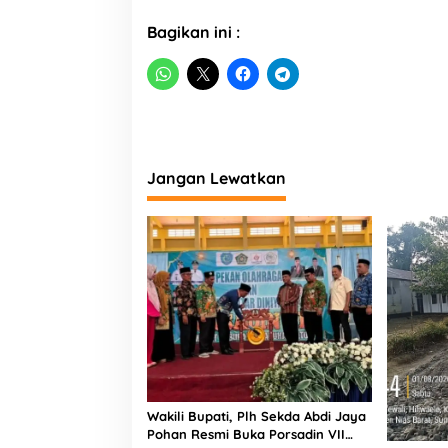
Bagikan ini :
Jangan Lewatkan
Wakili Bupati, Plh Sekda Abdi Jaya
Pohan Resmi Buka Porsadin VII