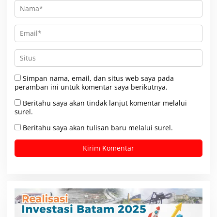
Simpan nama, email, dan situs web saya pada
peramban ini untuk komentar saya berikutnya.
Beritahu saya akan tindak lanjut komentar melalui
surel.
Beritahu saya akan tulisan baru melalui surel.