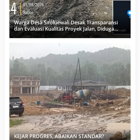
Warga Desa Sitoluewali Desak Transparansi
dan Evaluasi Kualitas Proyek Jalan, Diduga
Minim Informasi
KEJAR PROGRES, ABAIKAN STANDAR?