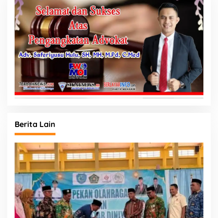
Berita Lain