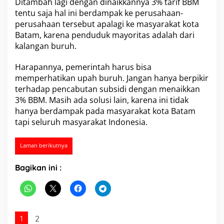
Ditambah lagi dengan dinaikkannya 3% tarif BBM
tentu saja hal ini berdampak ke perusahaan-
perusahaan tersebut apalagi ke masyarakat kota
Batam, karena penduduk mayoritas adalah dari
kalangan buruh.
Harapannya, pemerintah harus bisa
memperhatikan upah buruh. Jangan hanya berpikir
terhadap pencabutan subsidi dengan menaikkan
3% BBM. Masih ada solusi lain, karena ini tidak
hanya berdampak pada masyarakat kota Batam
tapi seluruh masyarakat Indonesia.
Laman berikutnya
Bagikan ini :
1
2