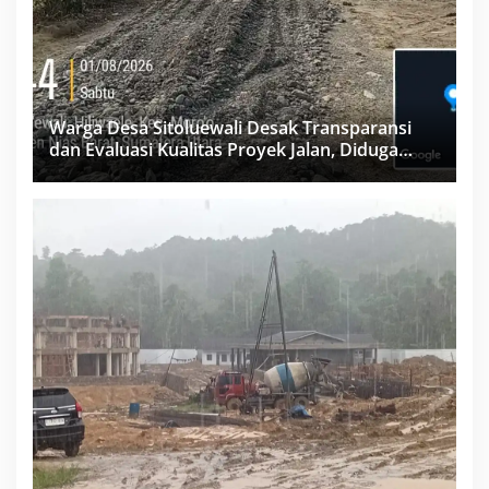
Warga Desa Sitoluewali Desak Transparansi
dan Evaluasi Kualitas Proyek Jalan, Diduga
Minim Informasi