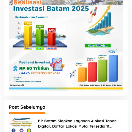
Post Sebelumya
BP Batam Siapkan Layanan Alokasi Tanah
Digital, Daftar Lokasi Mulai Tersedia 11
Agustus 2026