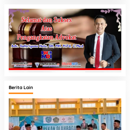
Berita Lain