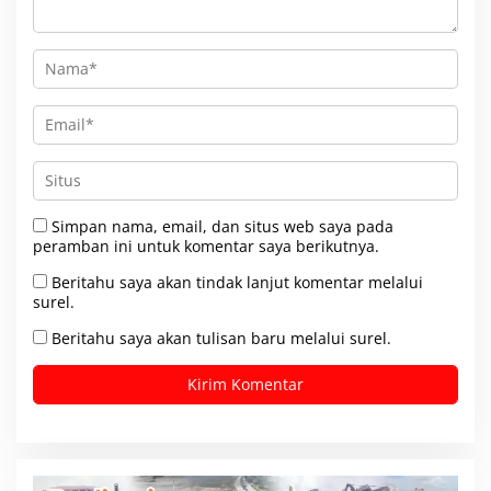
Simpan nama, email, dan situs web saya pada
peramban ini untuk komentar saya berikutnya.
Beritahu saya akan tindak lanjut komentar melalui
surel.
Beritahu saya akan tulisan baru melalui surel.