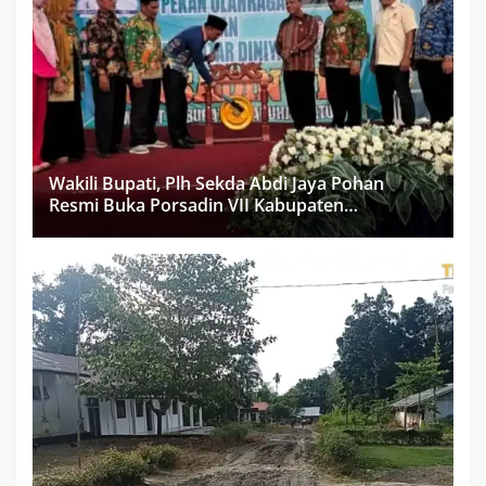
Wakili Bupati, Plh Sekda Abdi Jaya Pohan
Resmi Buka Porsadin VII Kabupaten
Labuhanbatu