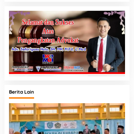
Berita Lain