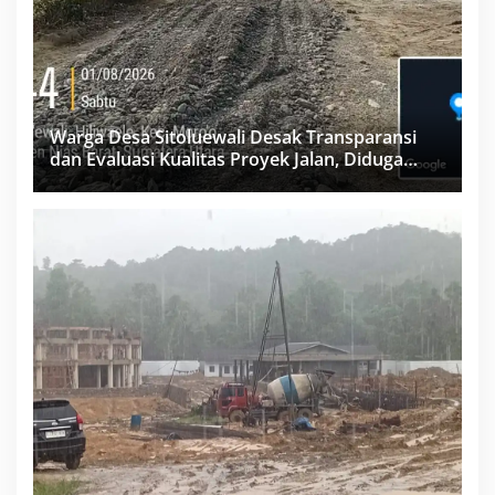
Warga Desa Sitoluewali Desak Transparansi
dan Evaluasi Kualitas Proyek Jalan, Diduga
Minim Informasi