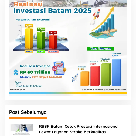
Post Sebelumya
RSBP Batam Cetak Prestasi Internasional
Lewat Layanan Stroke Berkualitas