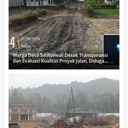
Warga Desa Sitoluewali Desak Transparansi
dan Evaluasi Kualitas Proyek Jalan, Diduga
Minim Informasi