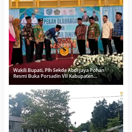
Wakili Bupati, Plh Sekda Abdi Jaya Pohan
Resmi Buka Porsadin VII Kabupaten
Labuhanbatu