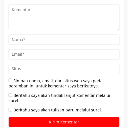
Simpan nama, email, dan situs web saya pada
peramban ini untuk komentar saya berikutnya.
Beritahu saya akan tindak lanjut komentar melalui
surel.
Beritahu saya akan tulisan baru melalui surel.