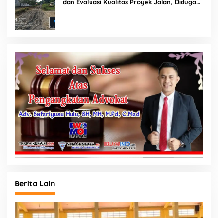
dan Evaluasi Kualitas Proyek Jalan, Diduga
Minim Informasi
Berita Lain