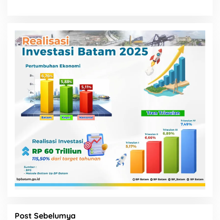
Post Sebelumya