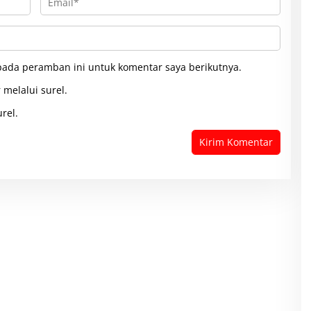
pada peramban ini untuk komentar saya berikutnya.
 melalui surel.
rel.