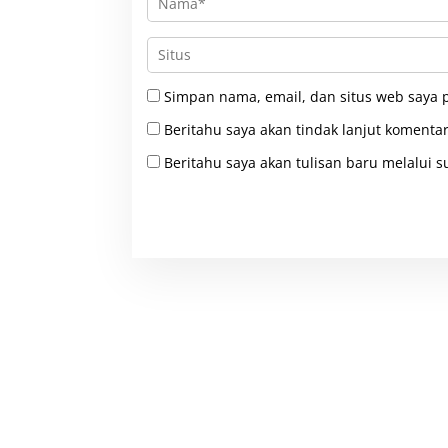
Simpan nama, email, dan situs web saya 
Beritahu saya akan tindak lanjut komentar
Beritahu saya akan tulisan baru melalui su